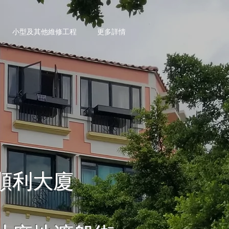
小型及其他維修工程
更多詳情
順利大廈