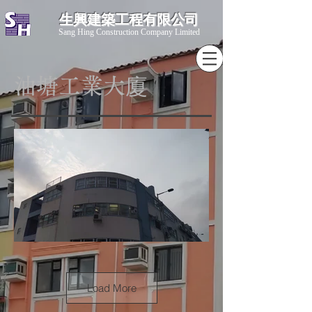
生興建築工程有限公司
​Sang Hing Construction Company Limited
油塘工業大廈
Load More