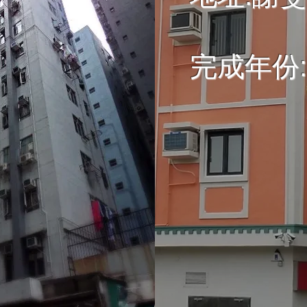
完成年份: