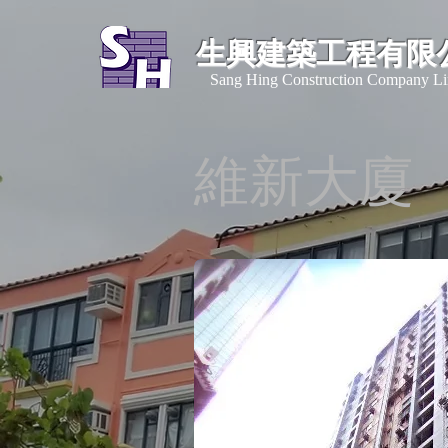
生興建築工程有限
​Sang Hing Construction Company Li
​維新大廈