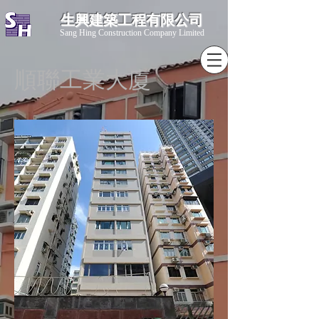
生興建築工程有限公司
​Sang Hing Construction Company Limited
順聯工業大廈