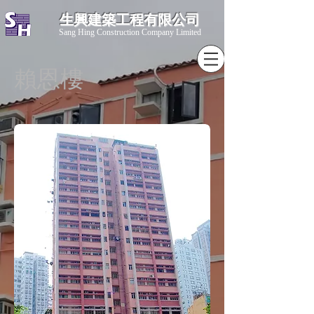
生興建築工程有限公司
​Sang Hing Construction Company Limited
賴恩樓