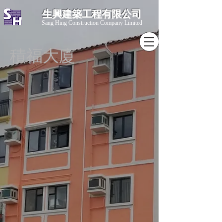
生興建築工程有限公司
​Sang Hing Construction Company Limited
積福大廈