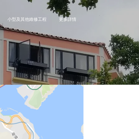
小型及其他維修工程
更多詳情