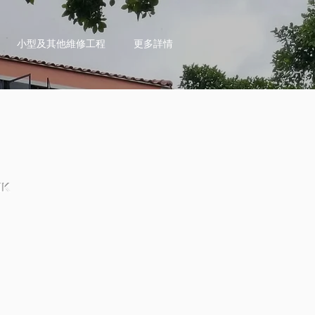
小型及其他維修工程
更多詳情
HK