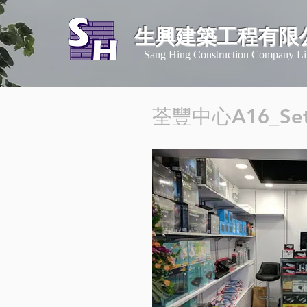
生興建築工程有限
​Sang Hing Construction Company Li
​荃豐中心A16_Set